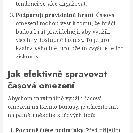
tendenci se více angažovat.
Podporují pravidelné hraní
: Časová
omezení mohou vést k tomu, že hráči
budou hrát pravidelněji, aby využili
všechny dostupné bonusy. To je pro
kasina výhodné, protože to zvyšuje jejich
ziskovost.
Jak efektivně spravovat
časová omezení
Abychom maximálně využili časová
omezení na kasino bonusy, je důležité mít
na paměti několik klíčových tipů:
Pozorně čtěte podmínky
: Před přijetím