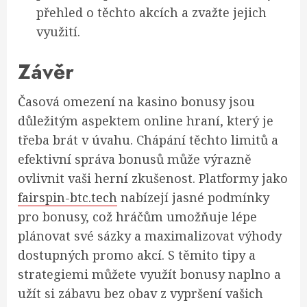
přehled o těchto akcích a zvažte jejich
využití.
Závěr
Časová omezení na kasino bonusy jsou
důležitým aspektem online hraní, který je
třeba brát v úvahu. Chápání těchto limitů a
efektivní správa bonusů může výrazně
ovlivnit vaši herní zkušenost. Platformy jako
fairspin-btc.tech
nabízejí jasné podmínky
pro bonusy, což hráčům umožňuje lépe
plánovat své sázky a maximalizovat výhody
dostupných promo akcí. S těmito tipy a
strategiemi můžete využít bonusy naplno a
užít si zábavu bez obav z vypršení vašich