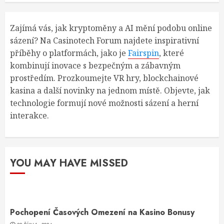
Zajímá vás, jak kryptoměny a AI mění podobu online
sázení? Na Casinotech Forum najdete inspirativní
příběhy o platformách, jako je
Fairspin
, které
kombinují inovace s bezpečným a zábavným
prostředím. Prozkoumejte VR hry, blockchainové
kasina a další novinky na jednom místě. Objevte, jak
technologie formují nové možnosti sázení a herní
interakce.
YOU MAY HAVE MISSED
Pochopení Časových Omezení na Kasino Bonusy