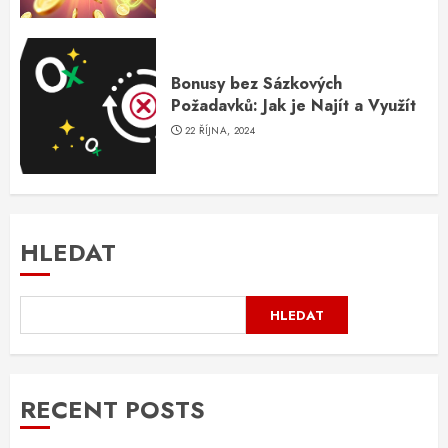
Bonusy bez Sázkových
Požadavků: Jak je Najít a Využít
22 ŘÍJNA, 2024
HLEDAT
HLEDAT
RECENT POSTS