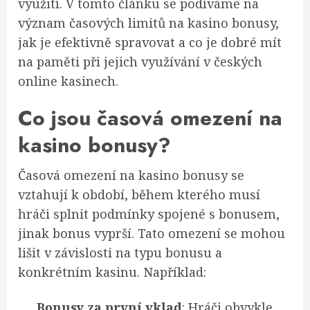
využití. V tomto článku se podíváme na
význam časových limitů na kasino bonusy,
jak je efektivně spravovat a co je dobré mít
na paměti při jejich využívání v českých
online kasinech.
Co jsou časová omezení na
kasino bonusy?
Časová omezení na kasino bonusy se
vztahují k období, během kterého musí
hráči splnit podmínky spojené s bonusem,
jinak bonus vyprší. Tato omezení se mohou
lišit v závislosti na typu bonusu a
konkrétním kasinu. Například:
Bonusy za první vklad
: Hráči obvykle